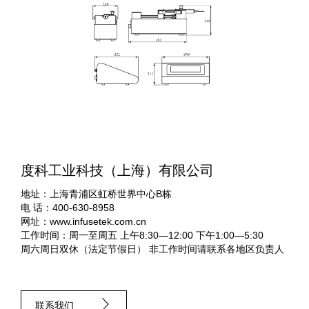
度科工业科技（上海）有限公司
地址：上海青浦区虹桥世界中心B栋
电 话：400-630-8958
网址：www.infusetek.com.cn
工作时间：周一至周五 上午8:30—12:00 下午1:00—5:30
周六周日双休（法定节假日） 非工作时间请联系各地区负责人
联系我们