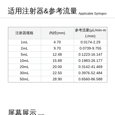
适用注射器&参考流量
Applicable Syringes
参考流量(μL/min-m
注射器规格
内径(mm)
L/min)
1mL
4.70
0.0174-2.29
2mL
9.70
0.0739-9.755
5mL
12.48
0.1223-16.147
10mL
15.89
0.1983-26.177
20mL
20.00
0.3142-41.469
30mL
22.50
0.3976-52.484
50mL
28.90
0.6560-86.588
屏幕展示