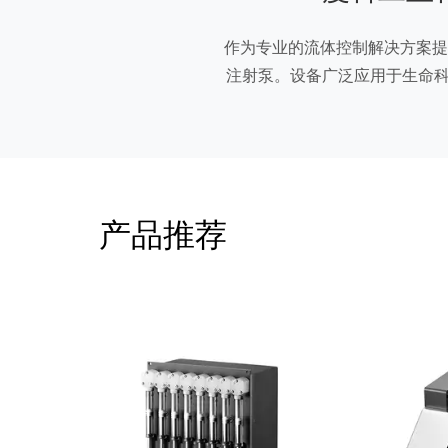
作为专业的流体控制解决方案提
注射泵。设备广泛应用于生命科
产品推荐