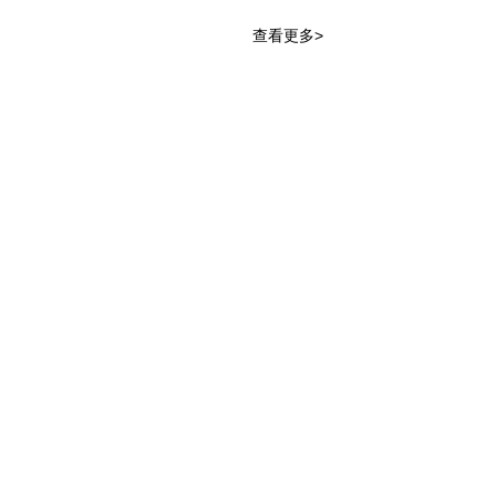
查看更多>