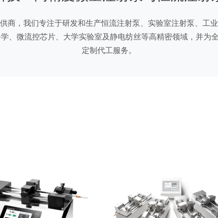
供商，我们专注于研发和生产恒流注射泵、实验室注射泵、工业
学、微流控芯片、大学实验室及静电纺丝等高精密领域，并为全球
定制代工服务。