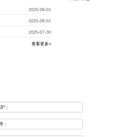
2025-08-01
2025-08-01
2025-07-30
查看更多>
话*：
市：