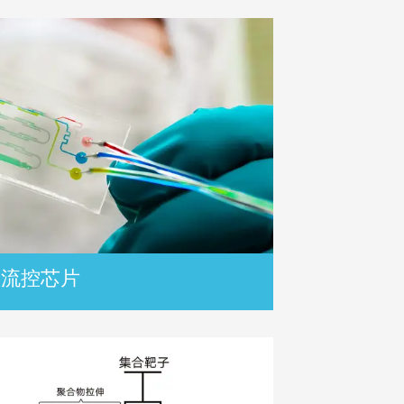
微流控芯片