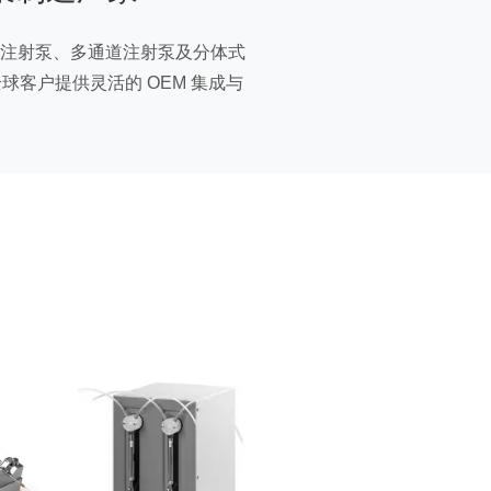
注射泵、多通道注射泵及分体式
客户提供灵活的 OEM 集成与