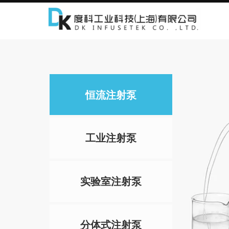
实验室
恒流注射泵
工业注射泵
实验室注射泵
分体式注射泵