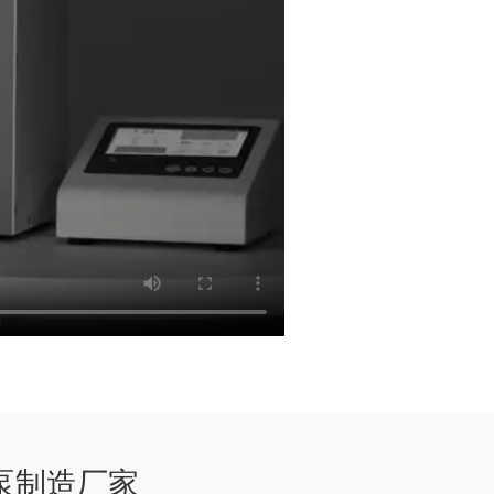
泵制造厂家