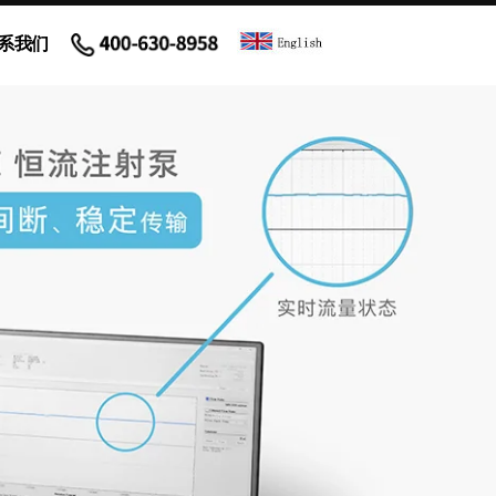
系我们
和进样器