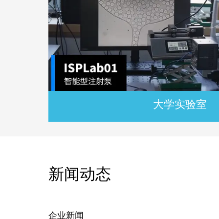
大学实验室
新闻动态
企业新闻