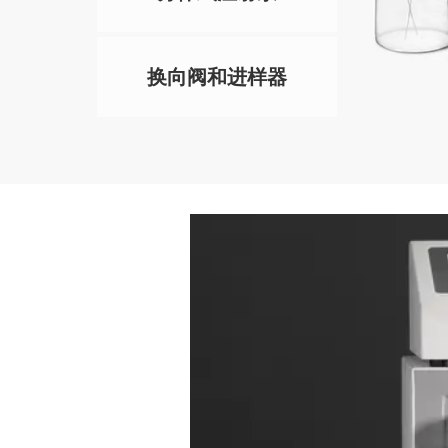
换向阀和进样器