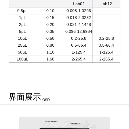
Lab02
Lab12
0.5μL
0.10
0.008-1.0296
——
1μL
0.15
0.018-2.3232
——
2μL
0.20
0.031-4.1448
——
5μL
0.35
0.096-12.6984
——
10μL
0.50
0.2-25.8
0.2-25.8
25μL
0.80
0.5-66.4
0.5-66.4
50μL
1.10
1-125.4
1-125.4
100μL
1.60
2-265.4
2-265.4
界面展示
OSD