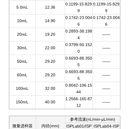
0.1199-15.829
0.1199-15.829
5.0mL
12.36
9
9
0.1742-23.004
0.1742-23.004
10mL
14.90
6
6
0.2893-38.198
20mL
19.20
——
4
0.3799-50.152
30mL
22.00
——
0
0.6693-88.350
50mL
29.20
——
5
0.6693-88.350
60mL
29.20
——
5
0.8042-106.15
100mL
32.00
——
44
1.2566-165.87
150mL
40.00
——
12
参考流速(nL/min-μL/min)
微量进样器
内径(mm)
ISPLab01/ISP
ISPLab04-ISP