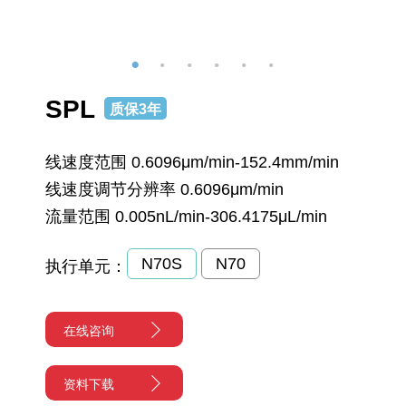
SPL
质保3年
线速度范围 0.6096μm/min-152.4mm/min
线速度调节分辨率 0.6096μm/min
流量范围 0.005nL/min-306.4175μL/min
N70S
N70
执行单元：
在线咨询
资料下载