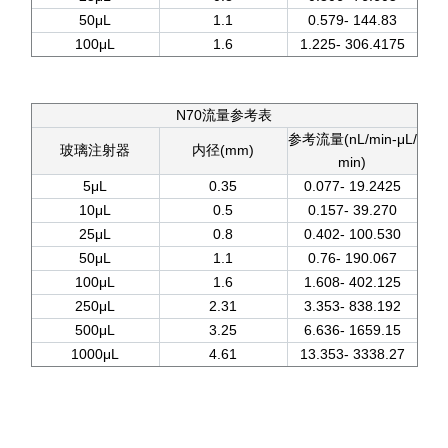
50μL
1.1
0.579- 144.83
100μL
1.6
1.225- 306.4175
N70流量参考表
参考流量(nL/min-μL/
玻璃注射器
内径(mm)
min)
5μL
0.35
0.077- 19.2425
10μL
0.5
0.157- 39.270
25μL
0.8
0.402- 100.530
50μL
1.1
0.76- 190.067
100μL
1.6
1.608- 402.125
250μL
2.31
3.353- 838.192
500μL
3.25
6.636- 1659.15
1000μL
4.61
13.353- 3338.27